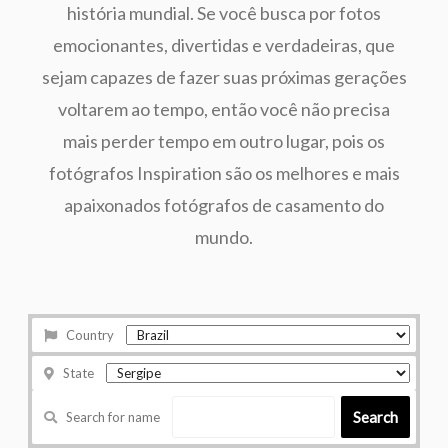
história mundial. Se você busca por fotos
emocionantes, divertidas e verdadeiras, que
sejam capazes de fazer suas próximas gerações
voltarem ao tempo, então você não precisa
mais perder tempo em outro lugar, pois os
fotógrafos Inspiration são os melhores e mais
apaixonados fotógrafos de casamento do
mundo.
Country
State
Search
Search for name