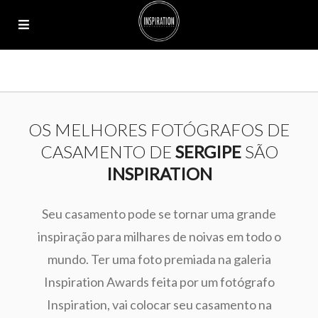
OS MELHORES FOTÓGRAFOS DE
CASAMENTO DE
SERGIPE
SÃO
INSPIRATION
Seu casamento pode se tornar uma grande
inspiração para milhares de noivas em todo o
mundo. Ter uma foto premiada na galeria
Inspiration Awards feita por um fotógrafo
Inspiration, vai colocar seu casamento na