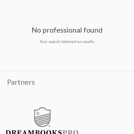
No professional found
Your search returned no results.