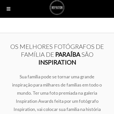
OS MELHORES FOTÓGRAFOS DE
FAMÍLIA DE
PARAÍBA
SÃO
INSPIRATION
Sua família pode se tornar uma grande
inspiração para milhares de famílias em todo o
mundo. Ter uma foto premiada na galeria
Inspiration Awards feita por um fotógrafo
Inspiration, vai colocar sua família na história