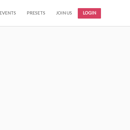
EVENTS
PRESETS
JOIN US
LOGIN