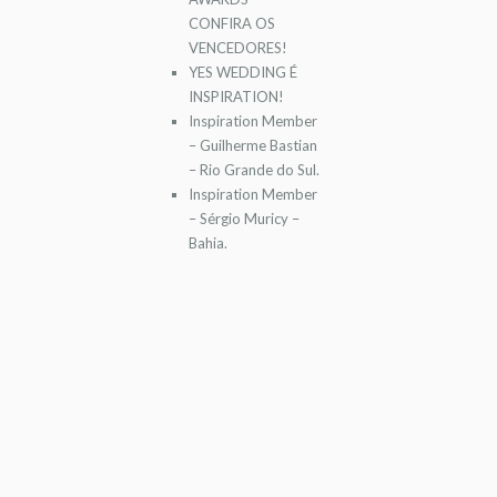
CONFIRA OS
VENCEDORES!
YES WEDDING É
INSPIRATION!
Inspiration Member
– Guilherme Bastian
– Rio Grande do Sul.
Inspiration Member
– Sérgio Muricy –
Bahia.