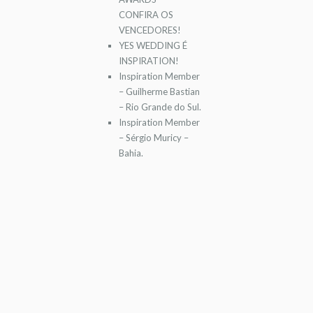
CONFIRA OS
VENCEDORES!
YES WEDDING É
INSPIRATION!
Inspiration Member
– Guilherme Bastian
– Rio Grande do Sul.
Inspiration Member
– Sérgio Muricy –
Bahia.