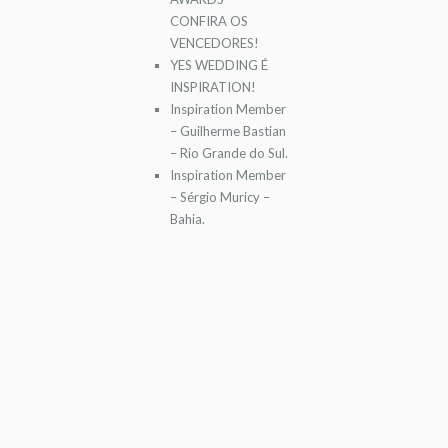
CONFIRA OS
VENCEDORES!
YES WEDDING É
INSPIRATION!
Inspiration Member
– Guilherme Bastian
– Rio Grande do Sul.
Inspiration Member
– Sérgio Muricy –
Bahia.