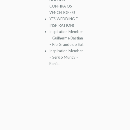
CONFIRA OS
VENCEDORES!
YES WEDDING É
INSPIRATION!
Inspiration Member
– Guilherme Bastian
– Rio Grande do Sul.
Inspiration Member
– Sérgio Muricy –
Bahia.