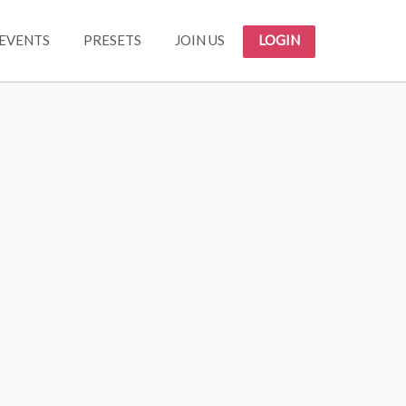
EVENTS
PRESETS
JOIN US
LOGIN