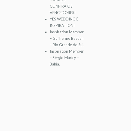
CONFIRA OS
VENCEDORES!
YES WEDDING É
INSPIRATION!
Inspiration Member
– Guilherme Bastian
– Rio Grande do Sul.
Inspiration Member
– Sérgio Muricy –
Bahia.