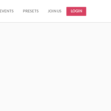
EVENTS
PRESETS
JOIN US
LOGIN