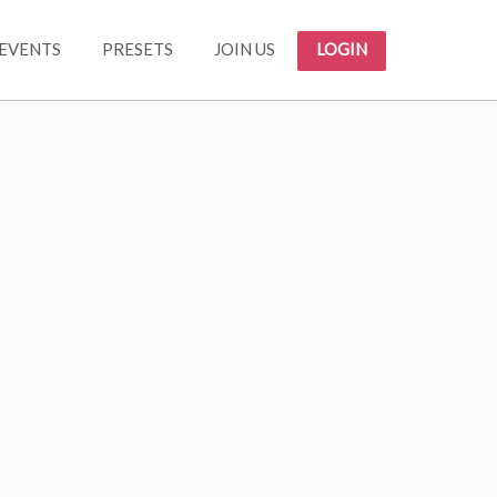
EVENTS
PRESETS
JOIN US
LOGIN