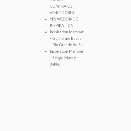
CONFIRA OS
VENCEDORES!
YES WEDDING É
INSPIRATION!
Inspiration Member
– Guilherme Bastian
– Rio Grande do Sul.
Inspiration Member
– Sérgio Muricy –
Bahia.