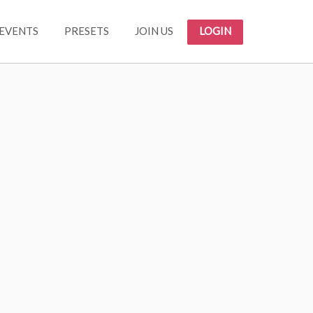
EVENTS
PRESETS
JOIN US
LOGIN