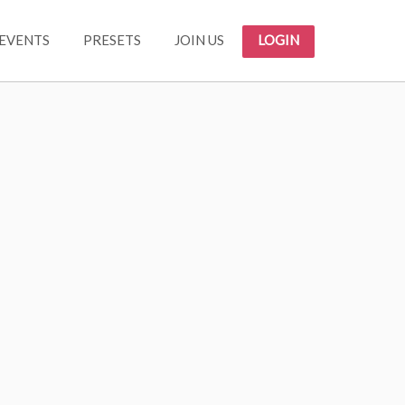
EVENTS
PRESETS
JOIN US
LOGIN