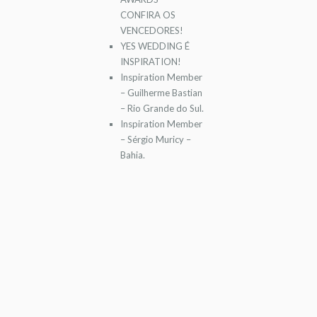
CONFIRA OS
VENCEDORES!
YES WEDDING É
INSPIRATION!
Inspiration Member
– Guilherme Bastian
– Rio Grande do Sul.
Inspiration Member
– Sérgio Muricy –
Bahia.