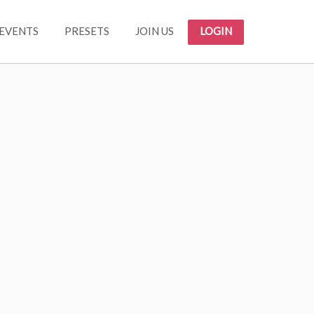
EVENTS
PRESETS
JOIN US
LOGIN