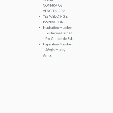
CONFIRA OS
VENCEDORES!
YES WEDDING É
INSPIRATION!
Inspiration Member
– Guilherme Bastian
– Rio Grande do Sul.
Inspiration Member
– Sérgio Muricy –
Bahia.