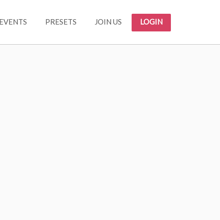
EVENTS
PRESETS
JOIN US
LOGIN