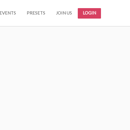
EVENTS
PRESETS
JOIN US
LOGIN