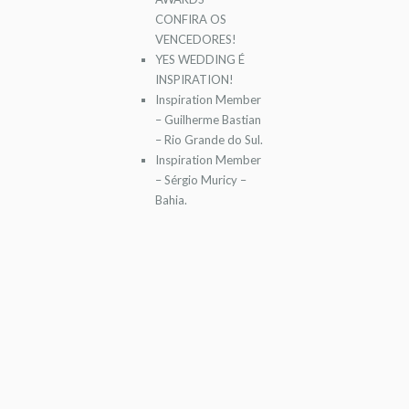
CONFIRA OS
VENCEDORES!
YES WEDDING É
INSPIRATION!
Inspiration Member
– Guilherme Bastian
– Rio Grande do Sul.
Inspiration Member
– Sérgio Muricy –
Bahia.