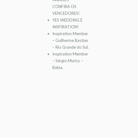
CONFIRA OS
VENCEDORES!
YES WEDDING É
INSPIRATION!
Inspiration Member
– Guilherme Bastian
– Rio Grande do Sul.
Inspiration Member
– Sérgio Muricy –
Bahia.