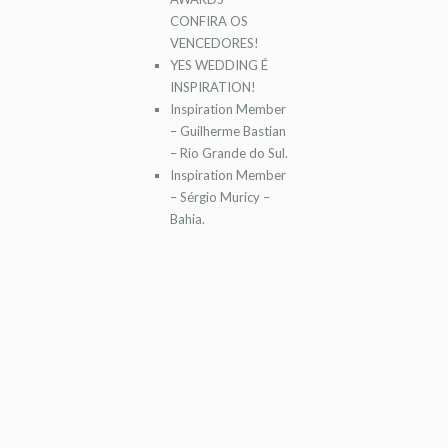
CONFIRA OS
VENCEDORES!
YES WEDDING É
INSPIRATION!
Inspiration Member
– Guilherme Bastian
– Rio Grande do Sul.
Inspiration Member
– Sérgio Muricy –
Bahia.