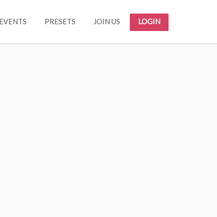
EVENTS
PRESETS
JOIN US
LOGIN