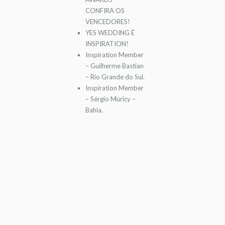
CONFIRA OS
VENCEDORES!
YES WEDDING É
INSPIRATION!
Inspiration Member
– Guilherme Bastian
– Rio Grande do Sul.
Inspiration Member
– Sérgio Muricy –
Bahia.