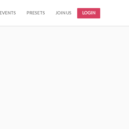
EVENTS
PRESETS
JOIN US
LOGIN