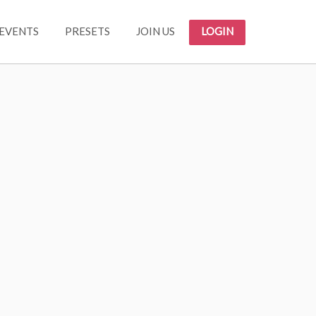
EVENTS
PRESETS
JOIN US
LOGIN