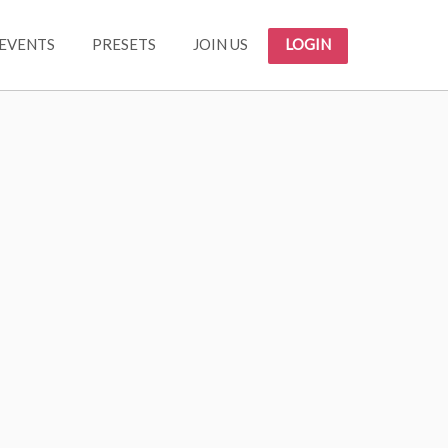
EVENTS
PRESETS
JOIN US
LOGIN