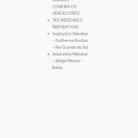
CONFIRA OS
VENCEDORES!
YES WEDDING É
INSPIRATION!
Inspiration Member
– Guilherme Bastian
– Rio Grande do Sul.
Inspiration Member
– Sérgio Muricy –
Bahia.