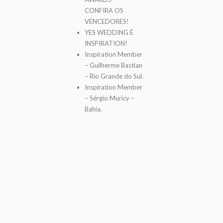
CONFIRA OS
VENCEDORES!
YES WEDDING É
INSPIRATION!
Inspiration Member
– Guilherme Bastian
– Rio Grande do Sul.
Inspiration Member
– Sérgio Muricy –
Bahia.