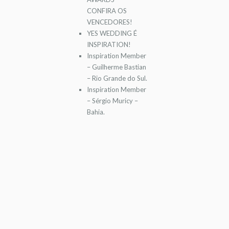
CONFIRA OS
VENCEDORES!
YES WEDDING É
INSPIRATION!
Inspiration Member
– Guilherme Bastian
– Rio Grande do Sul.
Inspiration Member
– Sérgio Muricy –
Bahia.