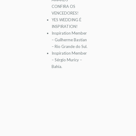
CONFIRA OS
VENCEDORES!
YES WEDDING É
INSPIRATION!
Inspiration Member
– Guilherme Bastian
– Rio Grande do Sul.
Inspiration Member
– Sérgio Muricy –
Bahia.