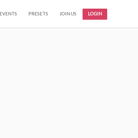
EVENTS
PRESETS
JOIN US
LOGIN