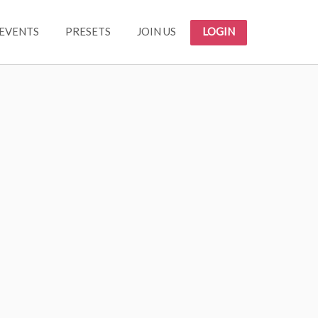
EVENTS
PRESETS
JOIN US
LOGIN