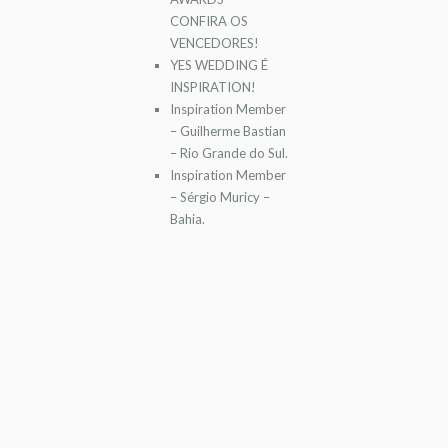
CONFIRA OS
VENCEDORES!
YES WEDDING É
INSPIRATION!
Inspiration Member
– Guilherme Bastian
– Rio Grande do Sul.
Inspiration Member
– Sérgio Muricy –
Bahia.