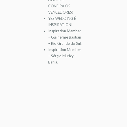
CONFIRA OS
VENCEDORES!
YES WEDDING É
INSPIRATION!
Inspiration Member
– Guilherme Bastian
– Rio Grande do Sul.
Inspiration Member
– Sérgio Muricy –
Bahia.