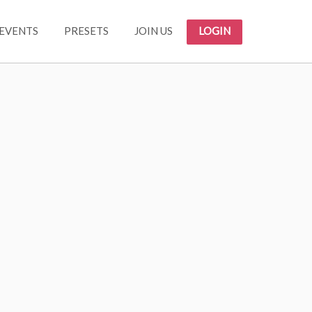
EVENTS
PRESETS
JOIN US
LOGIN