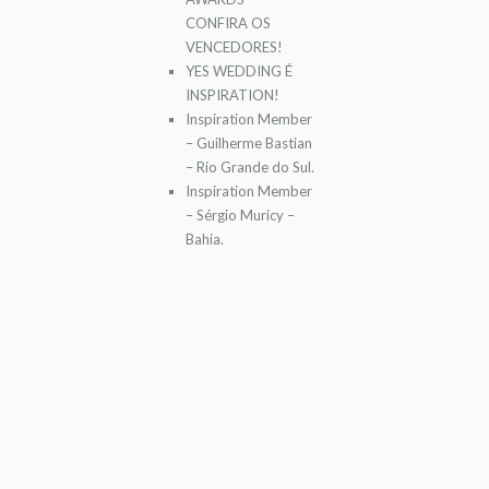
CONFIRA OS
VENCEDORES!
YES WEDDING É
INSPIRATION!
Inspiration Member
– Guilherme Bastian
– Rio Grande do Sul.
Inspiration Member
– Sérgio Muricy –
Bahia.