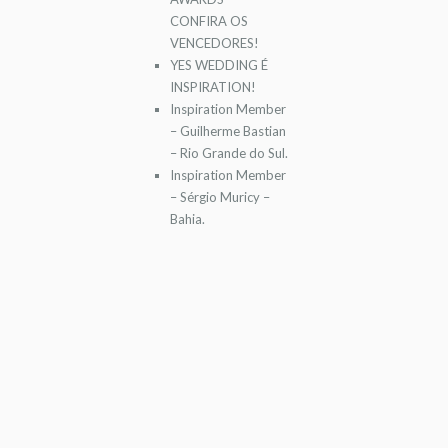
CONFIRA OS
VENCEDORES!
YES WEDDING É
INSPIRATION!
Inspiration Member
– Guilherme Bastian
– Rio Grande do Sul.
Inspiration Member
– Sérgio Muricy –
Bahia.