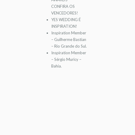
CONFIRA OS
VENCEDORES!
YES WEDDING É
INSPIRATION!
Inspiration Member
– Guilherme Bastian
– Rio Grande do Sul.
Inspiration Member
– Sérgio Muricy –
Bahia.