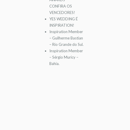
CONFIRA OS
VENCEDORES!
YES WEDDING É
INSPIRATION!
Inspiration Member
– Guilherme Bastian
– Rio Grande do Sul.
Inspiration Member
– Sérgio Muricy –
Bahia.