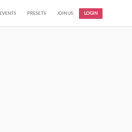
EVENTS
PRESETS
JOIN US
LOGIN