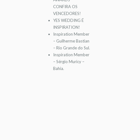
CONFIRA OS
VENCEDORES!
YES WEDDING É
INSPIRATION!
Inspiration Member
– Guilherme Bastian
– Rio Grande do Sul.
Inspiration Member
– Sérgio Muricy –
Bahia.