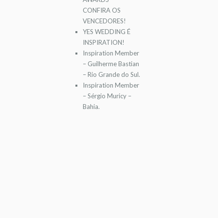
CONFIRA OS
VENCEDORES!
YES WEDDING É
INSPIRATION!
Inspiration Member
– Guilherme Bastian
– Rio Grande do Sul.
Inspiration Member
– Sérgio Muricy –
Bahia.