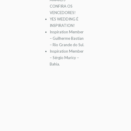
CONFIRA OS
VENCEDORES!
YES WEDDING É
INSPIRATION!
Inspiration Member
– Guilherme Bastian
– Rio Grande do Sul.
Inspiration Member
– Sérgio Muricy –
Bahia.