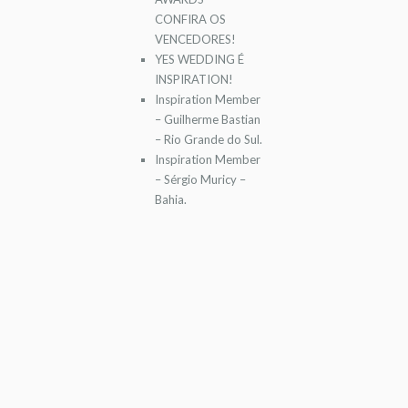
CONFIRA OS
VENCEDORES!
YES WEDDING É
INSPIRATION!
Inspiration Member
– Guilherme Bastian
– Rio Grande do Sul.
Inspiration Member
– Sérgio Muricy –
Bahia.