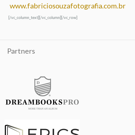
www.fabriciosouzafotografia.com.br
[/vc_column_text][/vc_column][/vc_row]