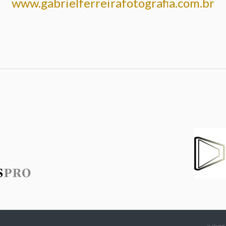
www.gabrielferreirafotografia.com.br