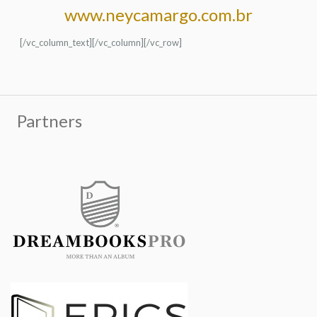
www.neycamargo.com.br
[/vc_column_text][/vc_column][/vc_row]