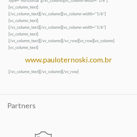
type=”horizontal”][/vc_column][vc_column width=”1/6″]
[vc_column_text]
[/vc_column_text][/vc_column][vc_column width=”1/6″]
[vc_column_text]
[/vc_column_text][/vc_column][vc_column width=”1/6″]
[vc_column_text]
[/vc_column_text][/vc_column][/vc_row][vc_row][vc_column]
[vc_column_text]
www.pauloternoski.com.br
[/vc_column_text][/vc_column][/vc_row]