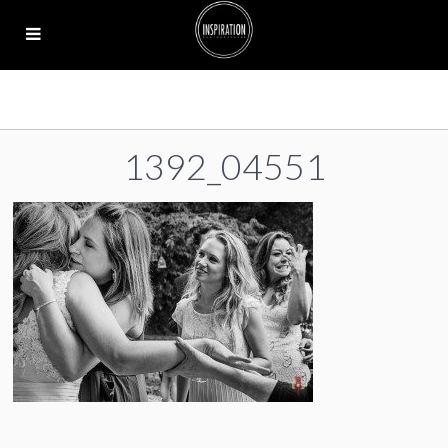
1392_04551